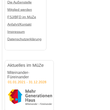
Die Außenstelle
Mitglied werden
FSJ/BFD im MüZe
Anfahrt/Kontakt
Impressum
Datenschutzerklärung
Aktuelles im MüZe
Miteinander-
Füreinander
01.01.2021 - 31.12.2028