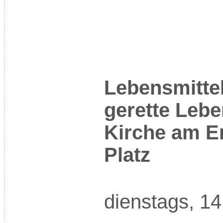
Lebensmittel
gerette Lebe
Kirche am Er
Platz
dienstags, 14