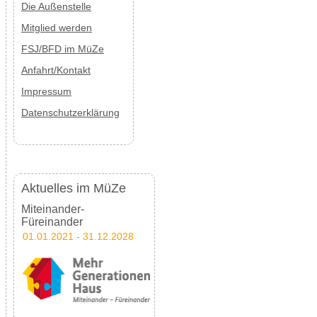
Die Außenstelle
Mitglied werden
FSJ/BFD im MüZe
Anfahrt/Kontakt
Impressum
Datenschutzerklärung
Aktuelles im MüZe
Miteinander-
Füreinander
01.01.2021 - 31.12.2028