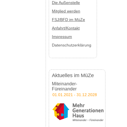
Die Außenstelle
Mitglied werden
FSJ/BFD im MüZe
Anfahrt/Kontakt
Impressum
Datenschutzerklärung
Aktuelles im MüZe
Miteinander-
Füreinander
01.01.2021 - 31.12.2028